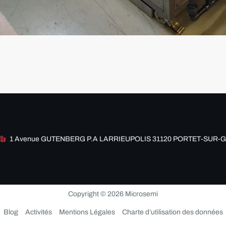
1 Avenue GUTENBERG P.A LARRIEUPOLIS 31120 PORTET-SUR
Copyright © 2026 Microsemi
Blog
Activités
Mentions Légales
Charte d’utilisation des données