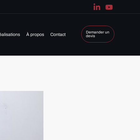
Demander un
éalisations
À propos
Contact
devis