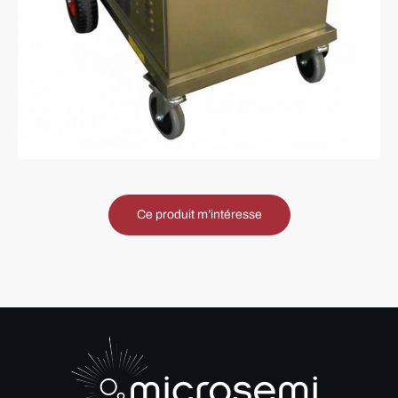
Ce produit m’intéresse