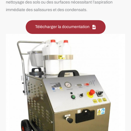
nettoyage des sols ou des surfaces nécessitant l’aspiration
immédiate des salissures et des condensats.
Télécharger la documentation