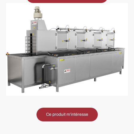
Ce produit m’intéresse