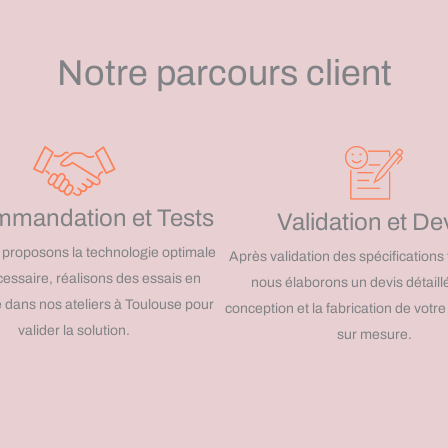
Notre parcours client
mandation et Tests
Validation et De
proposons la technologie optimale
Après validation des spécifications
écessaire, réalisons des essais en
nous élaborons un devis détaillé
e dans nos ateliers à Toulouse pour
conception et la fabrication de vot
valider la solution.
sur mesure.