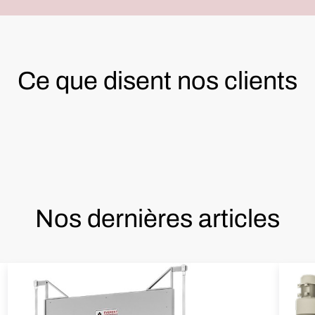
Ce que disent nos clients
Nos dernières articles