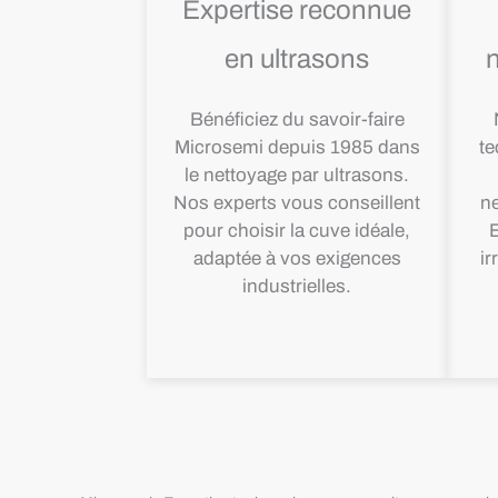
Expertise reconnue
en ultrasons
Bénéficiez du savoir-faire
Microsemi depuis 1985 dans
te
le nettoyage par ultrasons.
Nos experts vous conseillent
ne
pour choisir la cuve idéale,
E
adaptée à vos exigences
ir
industrielles.