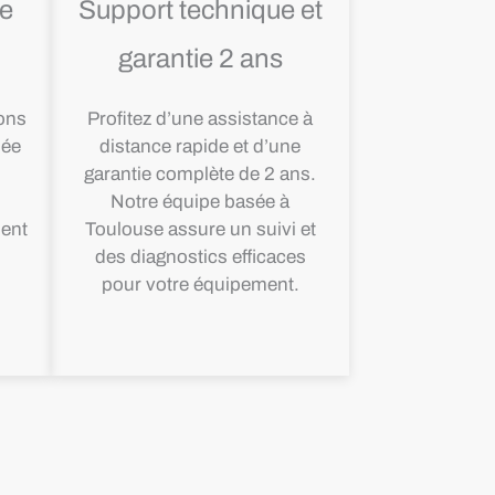
ée
Support technique et
garantie 2 ans
ons
Profitez d’une assistance à
iée
distance rapide et d’une
garantie complète de 2 ans.
Notre équipe basée à
ent
Toulouse assure un suivi et
des diagnostics efficaces
pour votre équipement.