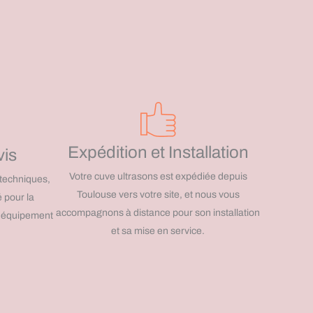
Expédition et Installation
vis
Votre cuve ultrasons est expédiée depuis
 techniques,
Toulouse vers votre site, et nous vous
 pour la
accompagnons à distance pour son installation
re équipement
et sa mise en service.