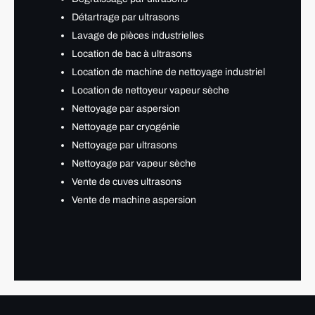
Détartrage par ultrasons
Lavage de pièces industrielles
Location de bac à ultrasons
Location de machine de nettoyage industriel
Location de nettoyeur vapeur sèche
Nettoyage par aspersion
Nettoyage par cryogénie
Nettoyage par ultrasons
Nettoyage par vapeur sèche
Vente de cuves ultrasons
Vente de machine aspersion