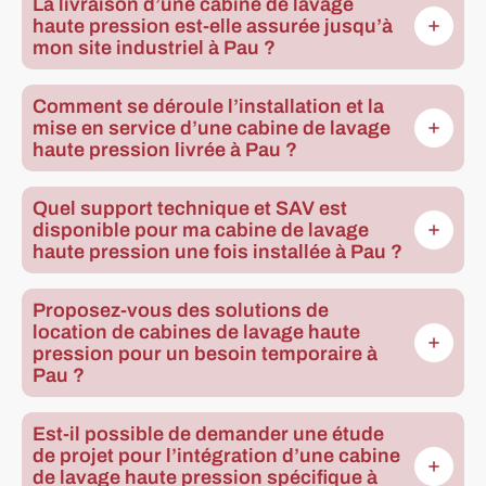
La livraison d’une cabine de lavage
haute pression est-elle assurée jusqu’à
mon site industriel à Pau ?
Comment se déroule l’installation et la
mise en service d’une cabine de lavage
haute pression livrée à Pau ?
Quel support technique et SAV est
disponible pour ma cabine de lavage
haute pression une fois installée à Pau ?
Proposez-vous des solutions de
location de cabines de lavage haute
pression pour un besoin temporaire à
Pau ?
Est-il possible de demander une étude
de projet pour l’intégration d’une cabine
de lavage haute pression spécifique à