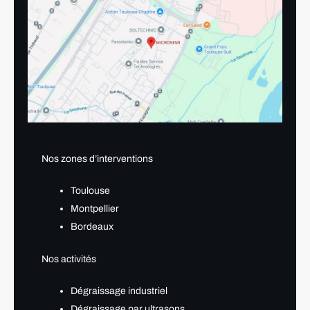
Nos zones d’interventions
Toulouse
Montpellier
Bordeaux
Nos activités
Dégraissage industriel
Dégraissage par ultrasons