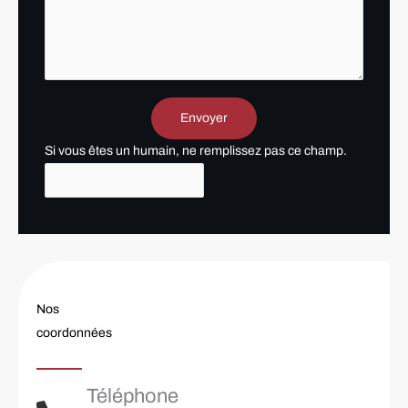
Envoyer
Si vous êtes un humain, ne remplissez pas ce champ.
Nos
coordonnées
Téléphone