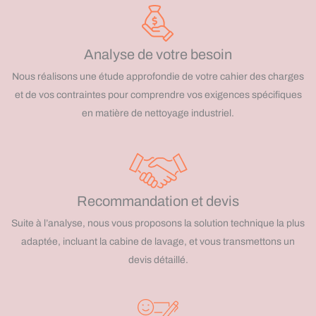
Analyse de votre besoin
Nous réalisons une étude approfondie de votre cahier des charges
et de vos contraintes pour comprendre vos exigences spécifiques
en matière de nettoyage industriel.
Recommandation et devis
Suite à l’analyse, nous vous proposons la solution technique la plus
adaptée, incluant la cabine de lavage, et vous transmettons un
devis détaillé.