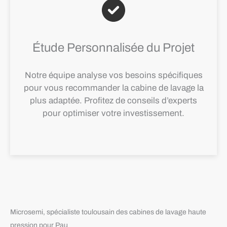
Étude Personnalisée du Projet
Notre équipe analyse vos besoins spécifiques
pour vous recommander la cabine de lavage la
plus adaptée. Profitez de conseils d’experts
pour optimiser votre investissement.
Microsemi, spécialiste toulousain des cabines de lavage haute
pression pour Pau