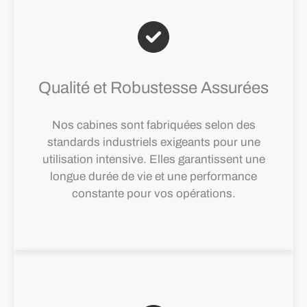
Qualité et Robustesse Assurées
Nos cabines sont fabriquées selon des
standards industriels exigeants pour une
utilisation intensive. Elles garantissent une
longue durée de vie et une performance
constante pour vos opérations.