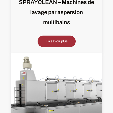
SPRAYCLEAN – Machines de
lavage par aspersion
multibains
En savoir plus