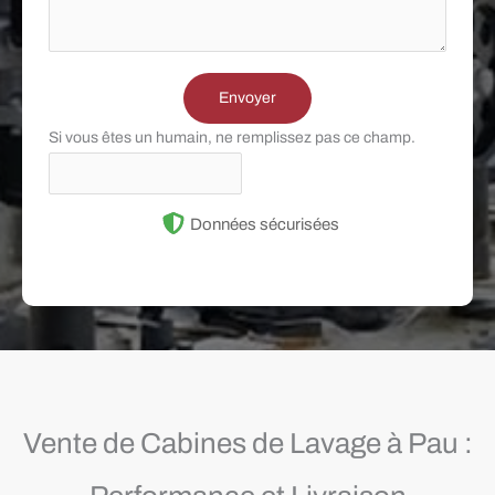
Envoyer
Si vous êtes un humain, ne remplissez pas ce champ.
Données sécurisées
Vente de Cabines de Lavage à Pau :