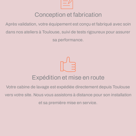
Conception et fabrication
Après validation, votre équipement est conçu et fabriqué avec soin
dans nos ateliers à Toulouse, suivi de tests rigoureux pour assurer
sa performance.
Expédition et mise en route
Votre cabine de lavage est expédiée directement depuis Toulouse
vers votre site. Nous vous assistons à distance pour son installation
et sa première mise en service.