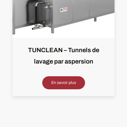
TUNCLEAN – Tunnels de
lavage par aspersion
En savoir plus