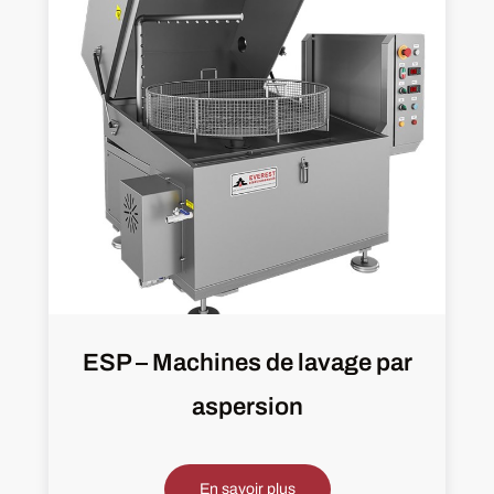
ESP – Machines de lavage par
aspersion
En savoir plus