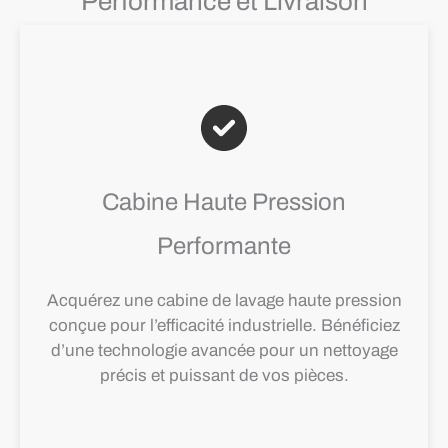
Performance et Livraison
Cabine Haute Pression
Performante
Acquérez une cabine de lavage haute pression
conçue pour l’efficacité industrielle. Bénéficiez
d’une technologie avancée pour un nettoyage
précis et puissant de vos pièces.