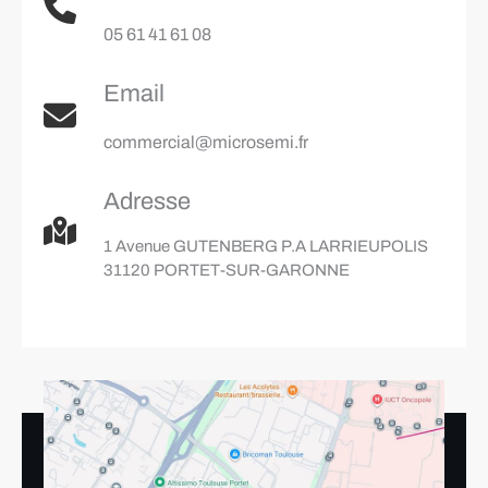
05 61 41 61 08
Email
commercial@microsemi.fr
Adresse
1 Avenue GUTENBERG P.A LARRIEUPOLIS
31120 PORTET-SUR-GARONNE