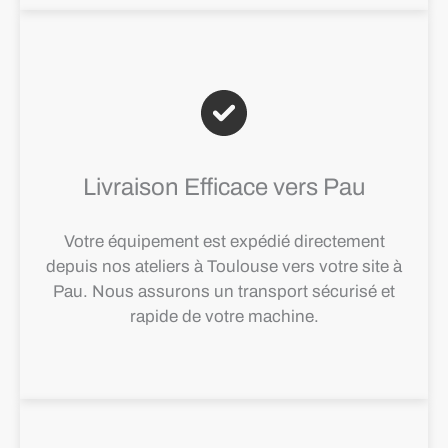
Livraison Efficace vers Pau
Votre équipement est expédié directement
depuis nos ateliers à Toulouse vers votre site à
Pau. Nous assurons un transport sécurisé et
rapide de votre machine.