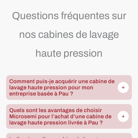
Questions fréquentes sur
nos cabines de lavage
haute pression
Comment puis-je acquérir une cabine de
lavage haute pression pour mon
entreprise basée à Pau ?
Quels sont les avantages de choisir
Microsemi pour l’achat d’une cabine de
lavage haute pression livrée à Pau ?