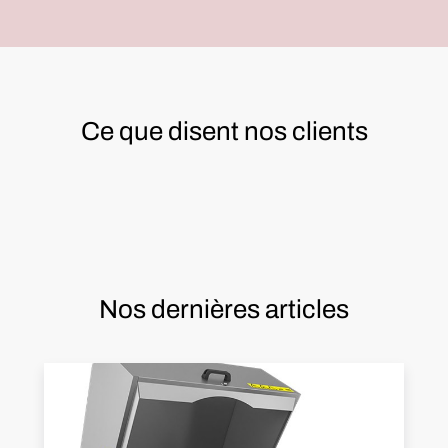
Ce que disent nos clients
Nos dernières articles