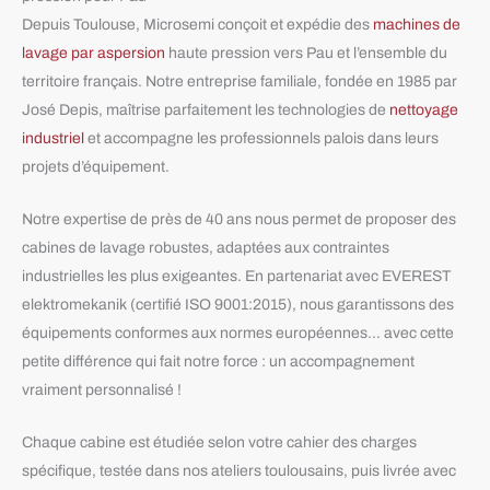
Depuis Toulouse, Microsemi conçoit et expédie des
machines de
lavage par aspersion
haute pression vers Pau et l’ensemble du
territoire français. Notre entreprise familiale, fondée en 1985 par
José Depis, maîtrise parfaitement les technologies de
nettoyage
industriel
et accompagne les professionnels palois dans leurs
projets d’équipement.
Notre expertise de près de 40 ans nous permet de proposer des
cabines de lavage robustes, adaptées aux contraintes
industrielles les plus exigeantes. En partenariat avec EVEREST
elektromekanik (certifié ISO 9001:2015), nous garantissons des
équipements conformes aux normes européennes… avec cette
petite différence qui fait notre force : un accompagnement
vraiment personnalisé !
Chaque cabine est étudiée selon votre cahier des charges
spécifique, testée dans nos ateliers toulousains, puis livrée avec